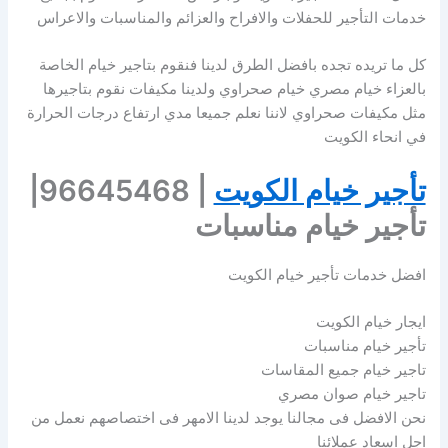
خدمات التأجير للحفلات والافراح والعزائم والمناسبات والاعراس
كل ما تريده تجده بافضل الطرق لدينا فنقوم بتاجير خيام الخاصة
بالعزاء خيام مصري خيام صحراوي ولدينا مكيفات نقوم بتاجيرها
مثل مكيفات صحراوي لاننا نعلم جميعا مدي ارتفاع درجات الحرارة
في انحاء الكويت
تأجير خيام الكويت
| 96645468|
تأجير خيام مناسبات
افضل خدمات تأجير خيام الكويت
ايجار خيام الكويت
تأجير خيام مناسبات
تاجير خيام جميع المقاسات
تاجير خيام صوان مصري
نحن الافضل فى مجالنا يوجد لدينا الامهر فى اختصاصهم نعمل من
اجل اسعاد عملائنا