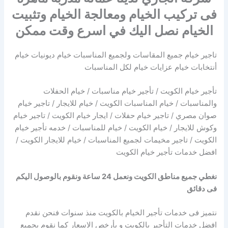
فى تركيب الخيام ومعالجة الخيام وتثبيت
الخيام نصل اليك في اسرع وقت ممكن
تاجير خيام جميع المقاسات ولجميع المناسبات خيام ديونيات خيام
أنتخابات خيام عزايات خيام لكل المناسبات
تأجير خيام الكويت / تأجير خيام مناسبات / خيام الحفلات
والمناسبات / خيام المناسبات الكويت / خيام للايجار / تاجير خيام
صوان مصري / تاجير خيام حفلات / ايجار خيام الكويت‬‎ / تاجير خيام
وكوش للايجار / خيام الكويت / خيام للمناسبات / خدمه تأجير خيام
الكويت / تاجير مخيمات لجميع المناسبات / خيام للايجار الكويت /
افضل خدمات تأجير خيام الكويت
نغطي جميع مناطق الكويت ونعمل 24 ساعة ونقوم بالوصول اليكم
فى دقائق
نتميز فى خدمات تأجير الخيام بالكويت منذ سنوات فنحن نقدم
افضل خدمات التأجير بالكويت و بأرخص الاسعار كما نقوم بجميع