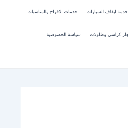
خدمة ايقاف السيارات
خدمات الافراح والمناسبات
جار كراسي وطاولات
سياسة الخصوصية