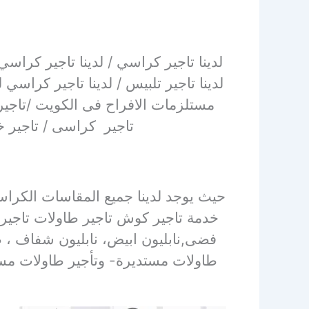
لدينا تاجير كراسي / لدينا تاجير كراسي
لدينا تاجير تلبيس / لدينا تاجير كراسي
مستلزمات الافراح فى الكويت /تاجير ك
تاجير كراسى / تاجير خ
حيث يوجد لدينا جميع المقاسات الكراس
خدمة تاجير كوش تاجير طاولات تاجي
فضى,نابليون ابيض، نابليون شفاف ، ط
طاولات مستديرة- وتأجير طاولات مست