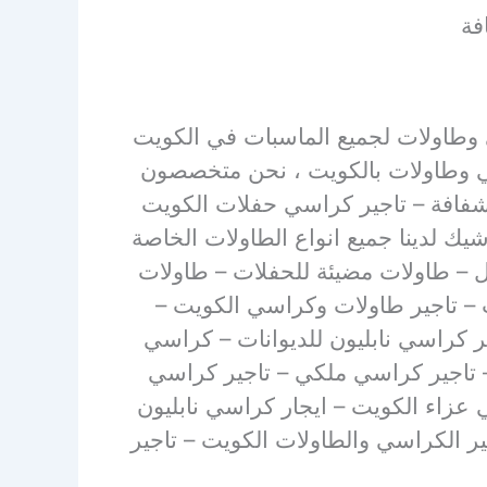
ي وطاولات لجميع الماسبات في الكويت
سي وطاولات بالكويت ، نحن متخصصون
شفافة – تاجير كراسي حفلات الكويت
ك لدينا جميع انواع الطاولات الخاصة
ل – طاولات مضيئة للحفلات – طاولات
 – تاجير طاولات وكراسي الكويت –
جير كراسي نابليون للديوانات – كراسي
 – تاجير كراسي ملكي – تاجير كراسي
اسي عزاء الكويت – ايجار كراسي نابليون
 الكراسي والطاولات الكويت – تاجير