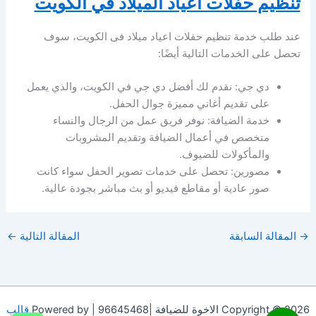
تنظيم حفلات اعياد الميلاد في الكويت
عند طلب خدمة تنظيم حفلات اعياد ميلاد فى الكويت، سوف
تحصل على الخدمات التالية أيضًا:
دي جي: نقدم لك أفضل دي جي في الكويت، والذي يعمل
على تقديم أغاني مميزة جوال الحفل.
خدمة الضيافة: نوفر فريق عمل من الرجال والنساء
متخصص في أعمال الضيافة وتقديم المشروبات
والمأكولات للضيوف.
مصورين: تحصل على خدمات تصوير الحفل سواء كانت
صور عادية أو مقاطع فيديو أو بث مباشر بجودة عالية.
→
المقالة السابقة
المقالة التالية
←
Copyright © 2026 الاخوة للضيافة |96645468 | Powered by
قالب