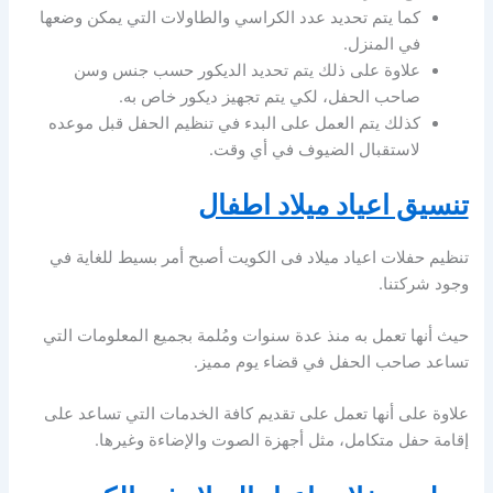
كما يتم تحديد عدد الكراسي والطاولات التي يمكن وضعها
في المنزل.
علاوة على ذلك يتم تحديد الديكور حسب جنس وسن
صاحب الحفل، لكي يتم تجهيز ديكور خاص به.
كذلك يتم العمل على البدء في تنظيم الحفل قبل موعده
لاستقبال الضيوف في أي وقت.
تنسيق اعياد ميلاد اطفال
تنظيم حفلات اعياد ميلاد فى الكويت أصبح أمر بسيط للغاية في
وجود شركتنا.
حيث أنها تعمل به منذ عدة سنوات ومُلمة بجميع المعلومات التي
تساعد صاحب الحفل في قضاء يوم مميز.
علاوة على أنها تعمل على تقديم كافة الخدمات التي تساعد على
إقامة حفل متكامل، مثل أجهزة الصوت والإضاءة وغيرها.