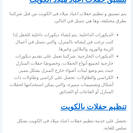
يتم تنسيق و تنظيم حفلات اعياد ميلاد فى الكويت من قبل شركتنا
بطرق مختلفة، وها هي تتمثل في التالي:
الديكورات الداخلية: يتم إنشاء ديكورات داخلية للحفل إذا
كنت ترغب في إنشائه بالمنزل، والتي تتمثل في أعمال
الزينة والورود والبلالين وغيرها.
الديكورات الخارجية: شركتنا تعمل على تقديم ديكورات
خارجية لجميع أنواع الحفلات، وخصوصًا حفلات المنازل
حيث يتم وضع ليتات أضواء خارج المنزل بشكل مميز.
الكراسي والطاولات: تحصل على كراسي وطاولات ذات
أشكال وتصميمات مميزة، والتي يمكن استخدامها لحفلات
المنازل أو القاعات أو الحدائق.
تنظيم حفلات بالكويت
تحصل على خدمة تنظيم حفلات اعياد ميلاد فى الكويت بشكل
سلس للغاية.