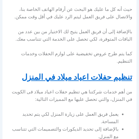
حيث أنه كل ما عليك هو البحث عن أرقام الهاتف الخاصة بنا،
والاتصال على فريق العمل ليتم الرد عليك في أقل وقت ممكن.
بالإضافة إلى أن فريق العمل يتيح لك الاختيار من بين عدد من
الباقات المتوفرة، لكي تحصل على الخدمة التي تتناسب معك.
كما يتم طرح عروض تخفيضية على لوازم الحفلات وخدمات
التنظيم.
تنظيم حفلات اعياد ميلاد في المنزل
من أهم خدمات شركتنا هي تنظيم حفلات اعياد ميلاد فى الكويت
في المنزل، والتي تحصل عليها مع المميزات التالية:
يعمل فريق العمل على زيارة المنزل لكي يتم تحديد
المساحة.
بالإضافة إلى تحديد الديكورات والتصميمات التي تتناسب
مع المنزل.