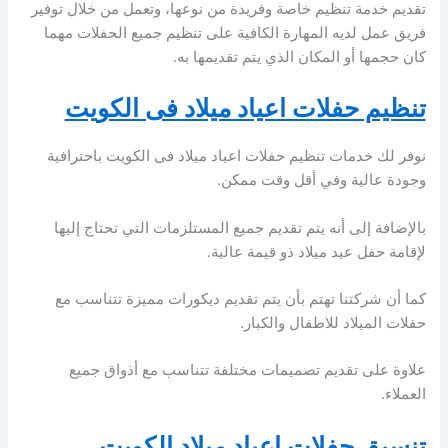
تقديم خدمة تنظيم خاصة وفريدة من نوعها، وتعمل من خلال توفير
فريق عمل لديه المهارة الكافية على تنظيم جميع الحفلات مهما
كان حجمها أو المكان الذي يتم تقديمها به.
تنظيم حفلات اعياد ميلاد فى الكويت
نوفر لك خدمات تنظيم حفلات اعياد ميلاد فى الكويت باحترافية
وجودة عالية وفي أقل وقت ممكن.
بالإضافة إلى أنه يتم تقديم جميع المستلزمات التي تحتاج إليها
لإقامة حفل عيد ميلاد ذو قيمة عالية.
كما أن شركتنا تهتم بأن يتم تقديم ديكورات مميزة تتناسب مع
حفلات الميلاد للاطفال والكبار.
علاوة على تقديم تصميمات مختلفة تتناسب مع أذواق جميع
العملاء.
تنسيق حفلات اعياد ميلاد الكويت