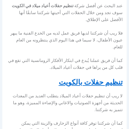
عند البحث عن أفضل شركة
تنظيم حفلات أعياد ميلاد في الكويت
سوف تجد ومن خلال الحفلات التي أحيتها شركتنا سابقًا أنها
الأفضل على الإطلاق.
فلا ريب أن شركتنا لديها فريق عمل لديه من الخدع الفنية ما يبهر
عيون الأطفال، لا سيما في هذا اليوم الذي ينتظرونه من العام
للعام.
كما أن فريق عملنا يُبدع في ابتكار الأفكار الرومانسية التي تقع في
قلب كل من يراها في حفلات أعياد الميلاد.
تنظيم حفلات بالكويت
لا ريب أن تنظيم حفلات أعياد الميلاد يتطلب العديد من المعدات
الحديثة من أجهزة الصوتيات والاغاني والإضاءة المميزة، وهو ما
تتميز به شركتنا.
كما أن شركتنا توفر كافة أنواع الزخارف والزينة التي يمكن