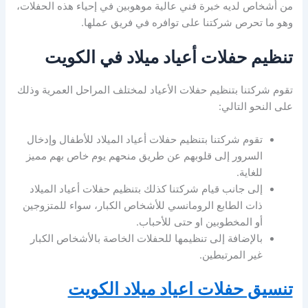
من أشخاص لديه خبرة فني عالية موهوبين في إحياء هذه الحفلات،
وهو ما تحرص شركتنا على توافره في فريق عملها.
تنظيم حفلات أعياد ميلاد في الكويت
تقوم شركتنا بتنظيم حفلات الأعياد لمختلف المراحل العمرية وذلك
على النحو التالي:
تقوم شركتنا بتنظيم حفلات أعياد الميلاد للأطفال وإدخال
السرور إلى قلوبهم عن طريق منحهم يوم خاص بهم مميز
للغاية.
إلى جانب قيام شركتنا كذلك بتنظيم حفلات أعياد الميلاد
ذات الطابع الرومانسي للأشخاص الكبار، سواء للمتزوجين
أو المخطوبين او حتى للأحباب.
بالإضافة إلى تنظيمها للحفلات الخاصة بالأشخاص الكبار
غير المرتبطين.
تنسيق حفلات اعياد ميلاد الكويت