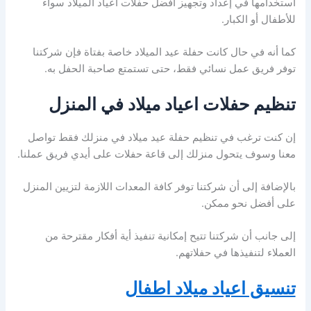
استخدامها في إعداد وتجهيز أفضل حفلات أعياد الميلاد سواء
للأطفال أو الكبار.
كما أنه في حال كانت حفلة عيد الميلاد خاصة بفتاة فإن شركتنا
توفر فريق عمل نسائي فقط، حتى تستمتع صاحبة الحفل به.
تنظيم حفلات اعياد ميلاد في المنزل
إن كنت ترغب في تنظيم حفلة عيد ميلاد في منزلك فقط تواصل
معنا وسوف يتحول منزلك إلى قاعة حفلات على أيدي فريق عملنا.
بالإضافة إلى أن شركتنا توفر كافة المعدات اللازمة لتزيين المنزل
على أفضل نحو ممكن.
إلى جانب أن شركتنا تتيح إمكانية تنفيذ أية أفكار مقترحة من
العملاء لتنفيذها في حفلاتهم.
تنسيق اعياد ميلاد اطفال