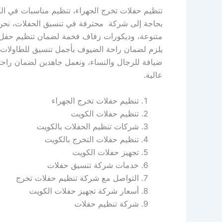
تنظيم حفلات تخرج الجهراء، تنظيم مناسبات في ال
بحاجة إلى شركة محترفة في تنسيق الحفلات، نحن
متنوعة، وديكورات زفاف فخمة لضمان تنظيم حفل يل
يلزم لضمان راحة الضيوف بأجمل تنسيق للطاولات، 
ضيافة للرجال والنساء، ونعمل جاهدين لضمان راح
عالية.
تنظيم حفلات تخرج الجهراء
تنظيم حفلات الكويت
شركات تنظيم الحفلات بالكويت
تنظيم حفلات التخرج بالكويت
تجهيز حفلات الكويت
خدمات شركة تنسيق حفلات
التواصل مع شركة تنظيم حفلات تخرج
أسعار شركة تجهيز حفلات الكويت
شركة تنظيم حفلات