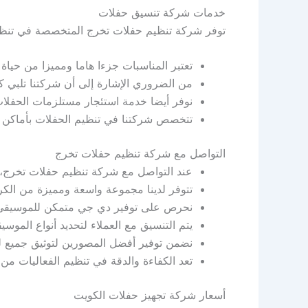
خدمات شركة تنسيق حفلات
توفر شركة تنظيم حفلات تخرج المتخصصة في تنظيم
تعتبر المناسبات جزءا هاما ومميزا من حياة
من الضروري الإشارة إلى أن شركتنا تلبي كا
نوفر أيضا خدمة استئجار مستلزمات الحفلات
تتخصص شركتنا في تنظيم الحفلات بأماكن مت
التواصل مع شركة تنظيم حفلات تخرج
عند التواصل مع شركة تنظيم حفلات تخرج، 
تتوفر لدينا مجموعة واسعة ومميزة من الكر
نحرص على توفير دي جي متمكن للموسيقى وا
يتم التنسيق مع العملاء لتحديد أنواع المو
نضمن توفير أفضل المصورين لتوثيق جميع لح
تعد الكفاءة والدقة في تنظيم الفعاليات من ا
أسعار شركة تجهيز حفلات الكويت