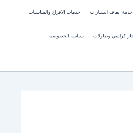
خدمة ايقاف السيارات
خدمات الافراح والمناسبات
جار كراسي وطاولات
سياسة الخصوصية