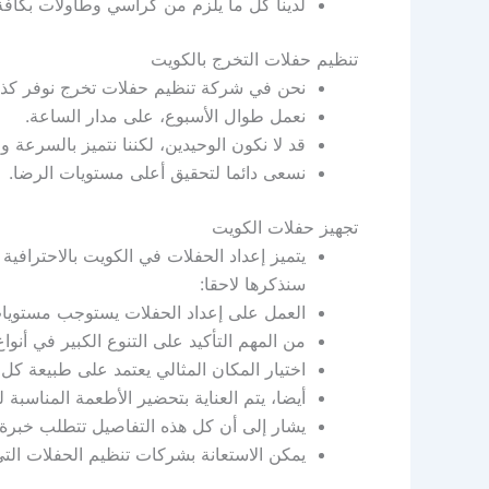
لدينا كل ما يلزم من كراسي وطاولات بكافة
تنظيم حفلات التخرج بالكويت
نحن في شركة تنظيم حفلات تخرج نوفر كذلك
نعمل طوال الأسبوع، على مدار الساعة.
قد لا نكون الوحيدين، لكننا نتميز بالسرعة و
نسعى دائما لتحقيق أعلى مستويات الرضا.
تجهيز حفلات الكويت
يتميز إعداد الحفلات في الكويت بالاحترافية
سنذكرها لاحقا:
العمل على إعداد الحفلات يستوجب مستويات
من المهم التأكيد على التنوع الكبير في أنو
اختيار المكان المثالي يعتمد على طبيعة ك
أيضا، يتم العناية بتحضير الأطعمة المناسبة ل
يشار إلى أن كل هذه التفاصيل تتطلب خبرة و
يمكن الاستعانة بشركات تنظيم الحفلات الت