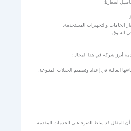
صيل أسعارنا:
بار الخامات والتجهيزات المستخدمة.
مة أبرز شركة في هذا المجال:
ها العالية في إعداد وتصميم الحفلات المتنوعة.
لى أن المقال قد سلط الضوء على الخدمات المقدمة