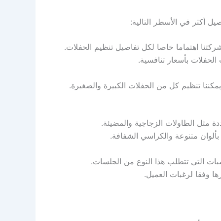
 أكثر في الأسطر التالية:
ركتنا اهتماما خاصا لكل تفاصيل تنظيم الحفلات.
الحفلات بأسعار تنافسية.
ننا تنظيم كل من الحفلات الكبيرة والصغيرة.
 مثل الطاولات الزجاجية والمضيئة.
بألوان متنوعة والكراسي الشفافة.
سبات التي تتطلب هذا النوع من الجلسات.
ا وفقا لرغبات العميل.