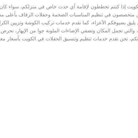
كويت إذا كنتم تخططون لإقامة أي حدث خاص في منزلكم، سواء كان حف
 متخصصون في تنظيم المناسبات الضخمة وحفلات الزفاف بأعلى مست
يق بضيوفكم الأعزاء، كما نقدم خدمات تركيب الكوشة وتزيين الكرا
والتي تجمل المكان وتضفي الإضاءات الملونة جوا من الإبهار، نحر
تكم، نحن نقدم خدمات تنظيم وتنسيق الحفلات في الكويت بأسعار م