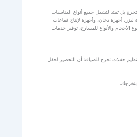
تخرج بل تمتد لتشمل جميع أنواع المناسبات
ليزر، أجهزة دخان، وأجهزة لإنتاج فقاعات
ع الأحجام والأنواع للمسارح، توفير خدمات
تنظيم حفلات تخرج للضيافة أن التحضير لحفل
بتخرجك.