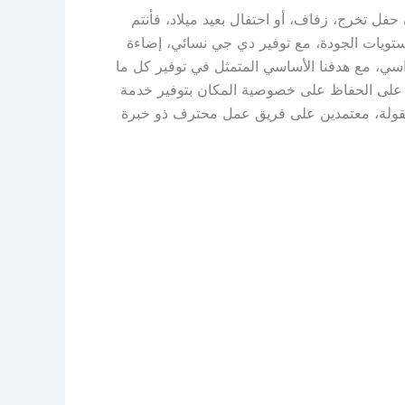
ل تخرج، زفاف، أو احتفال بعيد ميلاد، فأنتم
ويات الجودة، مع توفير دي جي نسائي، إضاءة
سي، مع هدفنا الأساسي المتمثل في توفير كل ما
ص على الحفاظ على خصوصية المكان بتوفير خدمة
عقولة، معتمدين على فريق عمل محترف ذو خبرة