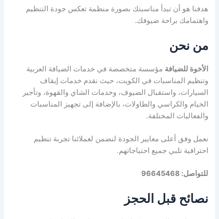
هدفنا هو أن تبدأ مناسبتك بصورة منظمة تعكس جودة التنظيم
واهتمامك براحة ضيوفك.
من نحن
الأخوة للضيافة
مؤسسة متخصصة في خدمات الضيافة العربية
وتنظيم المناسبات في الكويت، حيث نقدم خدمات إيقاف
السيارات، واستقبال الضيوف، وخدمات الشاي والقهوة، وتأجير
الخيام والكراسي والطاولات، بالإضافة إلى تجهيز المناسبات
والفعاليات المختلفة.
نعمل وفق أعلى معايير الجودة لنضمن لعملائنا تجربة تنظيم
احترافية تلبي جميع احتياجاتهم.
للتواصل: 96645468
نصائح قبل الحجز