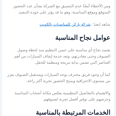
ومن الأخطاء أيضًا عدم التنسيق مع الشركة بشأن عدد الحضور
المتوقع وموقع المناسبة، وهو ما قد يؤثر على جودة التنفيذ.
شاهد ايضا :
شركة باركن للمناسبات بالكويت
عوامل نجاح المناسبة
يعتمد نجاح أي مناسبة على حسن التنظيم منذ لحظة وصول
الضيوف وحتى مغادرتهم، وتعد خدمة إيقاف السيارات من أهم
العناصر التي تضمن بداية مريحة ومنظمة للحفل.
كما أن وجود فريق محترف يوجه السيارات ويستقبل الضيوف يعزز
من مستوى الاحترافية ويمنح الحضور تجربة أكثر راحة.
والاهتمام بالتفاصيل التنظيمية يعكس مكانة أصحاب المناسبة
وحرصهم على توفير أفضل تجربة لضيوفهم.
الخدمات المرتبطة بالمناسبة