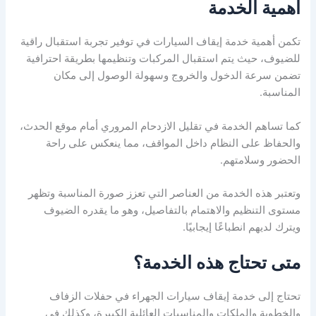
أهمية الخدمة
تكمن أهمية خدمة إيقاف السيارات في توفير تجربة استقبال راقية
للضيوف، حيث يتم استقبال المركبات وتنظيمها بطريقة احترافية
تضمن سرعة الدخول والخروج وسهولة الوصول إلى مكان
المناسبة.
كما تساهم الخدمة في تقليل الازدحام المروري أمام موقع الحدث،
والحفاظ على النظام داخل المواقف، مما ينعكس على راحة
الحضور وسلامتهم.
وتعتبر هذه الخدمة من العناصر التي تعزز صورة المناسبة وتظهر
مستوى التنظيم والاهتمام بالتفاصيل، وهو ما يقدره الضيوف
ويترك لديهم انطباعًا إيجابيًا.
متى تحتاج هذه الخدمة؟
تحتاج إلى خدمة إيقاف سيارات الجهراء في حفلات الزفاف
والخطوبة والملكات والمناسبات العائلية الكبيرة، وكذلك في