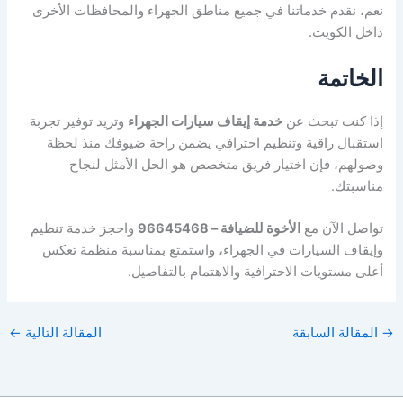
نعم، نقدم خدماتنا في جميع مناطق الجهراء والمحافظات الأخرى
داخل الكويت.
الخاتمة
إذا كنت تبحث عن
خدمة إيقاف سيارات الجهراء
وتريد توفير تجربة
استقبال راقية وتنظيم احترافي يضمن راحة ضيوفك منذ لحظة
وصولهم، فإن اختيار فريق متخصص هو الحل الأمثل لنجاح
مناسبتك.
تواصل الآن مع
الأخوة للضيافة – 96645468
واحجز خدمة تنظيم
وإيقاف السيارات في الجهراء، واستمتع بمناسبة منظمة تعكس
أعلى مستويات الاحترافية والاهتمام بالتفاصيل.
→
المقالة السابقة
المقالة التالية
←