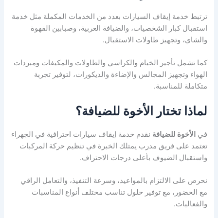
ترتبط خدمة إيقاف السيارات بعدد من الخدمات المكملة مثل خدمة
استقبال كبار الشخصيات، والضيافة العربية، وصبابين القهوة
والشاي، وتجهيز طاولات الاستقبال.
كما تشمل تأجير الخيام والكراسي والطاولات والمكيفات ومبردات
الهواء وتجهيز المجالس والإضاءة والديكورات، لتوفير تجربة
متكاملة للمناسبة.
لماذا تختار الأخوة للضيافة؟
في
الأخوة للضيافة
نقدم خدمة إيقاف سيارات احترافية في الجهراء
تعتمد على فريق مدرب يمتلك الخبرة في تنظيم حركة المركبات
واستقبال الضيوف بأعلى درجات الاحتراف.
نحرص على الالتزام بالمواعيد، وسرعة التنفيذ، والتعامل الراقي
مع الحضور، مع توفير حلول تناسب مختلف أنواع المناسبات
والفعاليات.