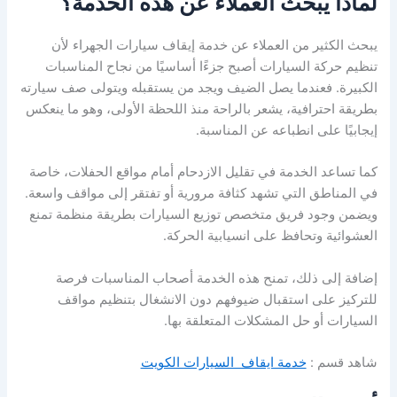
لماذا يبحث العملاء عن هذه الخدمة؟
يبحث الكثير من العملاء عن خدمة إيقاف سيارات الجهراء لأن
تنظيم حركة السيارات أصبح جزءًا أساسيًا من نجاح المناسبات
الكبيرة. فعندما يصل الضيف ويجد من يستقبله ويتولى صف سيارته
بطريقة احترافية، يشعر بالراحة منذ اللحظة الأولى، وهو ما ينعكس
إيجابيًا على انطباعه عن المناسبة.
كما تساعد الخدمة في تقليل الازدحام أمام مواقع الحفلات، خاصة
في المناطق التي تشهد كثافة مرورية أو تفتقر إلى مواقف واسعة.
ويضمن وجود فريق متخصص توزيع السيارات بطريقة منظمة تمنع
العشوائية وتحافظ على انسيابية الحركة.
إضافة إلى ذلك، تمنح هذه الخدمة أصحاب المناسبات فرصة
للتركيز على استقبال ضيوفهم دون الانشغال بتنظيم مواقف
السيارات أو حل المشكلات المتعلقة بها.
شاهد قسم :
خدمة ايقاف السيارات الكويت