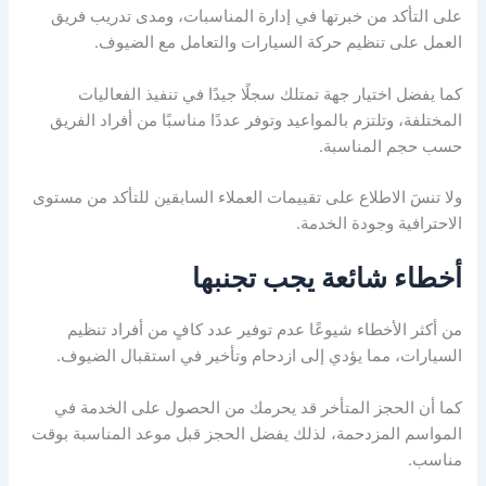
على التأكد من خبرتها في إدارة المناسبات، ومدى تدريب فريق
العمل على تنظيم حركة السيارات والتعامل مع الضيوف.
كما يفضل اختيار جهة تمتلك سجلًا جيدًا في تنفيذ الفعاليات
المختلفة، وتلتزم بالمواعيد وتوفر عددًا مناسبًا من أفراد الفريق
حسب حجم المناسبة.
ولا تنسَ الاطلاع على تقييمات العملاء السابقين للتأكد من مستوى
الاحترافية وجودة الخدمة.
أخطاء شائعة يجب تجنبها
من أكثر الأخطاء شيوعًا عدم توفير عدد كافٍ من أفراد تنظيم
السيارات، مما يؤدي إلى ازدحام وتأخير في استقبال الضيوف.
كما أن الحجز المتأخر قد يحرمك من الحصول على الخدمة في
المواسم المزدحمة، لذلك يفضل الحجز قبل موعد المناسبة بوقت
مناسب.