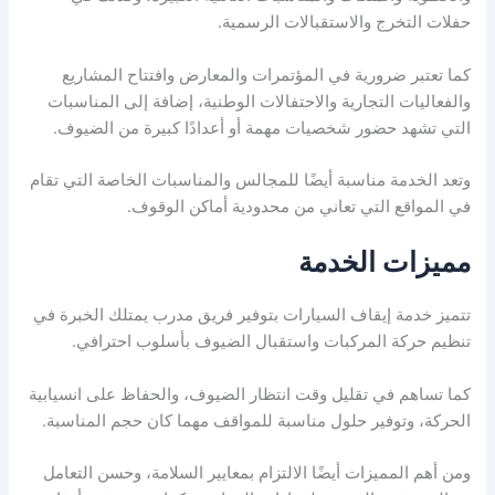
حفلات التخرج والاستقبالات الرسمية.
كما تعتبر ضرورية في المؤتمرات والمعارض وافتتاح المشاريع
والفعاليات التجارية والاحتفالات الوطنية، إضافة إلى المناسبات
التي تشهد حضور شخصيات مهمة أو أعدادًا كبيرة من الضيوف.
وتعد الخدمة مناسبة أيضًا للمجالس والمناسبات الخاصة التي تقام
في المواقع التي تعاني من محدودية أماكن الوقوف.
مميزات الخدمة
تتميز خدمة إيقاف السيارات بتوفير فريق مدرب يمتلك الخبرة في
تنظيم حركة المركبات واستقبال الضيوف بأسلوب احترافي.
كما تساهم في تقليل وقت انتظار الضيوف، والحفاظ على انسيابية
الحركة، وتوفير حلول مناسبة للمواقف مهما كان حجم المناسبة.
ومن أهم المميزات أيضًا الالتزام بمعايير السلامة، وحسن التعامل