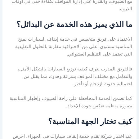
مع الضيوف، والقدرة على إدارة المواقف بكفاءة حتى في أوقات
الذروة.
ما الذي يميز هذه الخدمة عن البدائل؟
الاعتماد على فريق متخصص في خدمة إيقاف السيارات يمنح
المناسبة مستوى أعلى من الاحترافية مقارنة بالحلول التقليدية
التي تعتمد على التنظيم العشوائي.
فالفريق المدرب يعرف كيفية توزيع السيارات بالشكل الأمثل،
والتعامل مع مختلف المواقف بسرعة وهدوء، مما يقلل من
احتمالية حدوث ازدحام أو تأخير.
كما تضمن الخدمة المحافظة على راحة الضيوف وإظهار المناسبة
بصورة منظمة تعكس جودة الإعداد.
كيف تختار الجهة المناسبة؟
عند اختيار شركة تقدم خدمة إيقاف سيارات في الجهراء، احرص