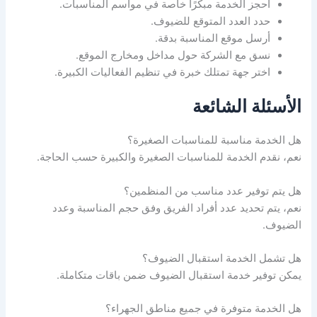
احجز الخدمة مبكرًا خاصة في مواسم المناسبات.
حدد العدد المتوقع للضيوف.
أرسل موقع المناسبة بدقة.
نسق مع الشركة حول مداخل ومخارج الموقع.
اختر جهة تمتلك خبرة في تنظيم الفعاليات الكبيرة.
الأسئلة الشائعة
هل الخدمة مناسبة للمناسبات الصغيرة؟
نعم، نقدم الخدمة للمناسبات الصغيرة والكبيرة حسب الحاجة.
هل يتم توفير عدد مناسب من المنظمين؟
نعم، يتم تحديد عدد أفراد الفريق وفق حجم المناسبة وعدد
الضيوف.
هل تشمل الخدمة استقبال الضيوف؟
يمكن توفير خدمة استقبال الضيوف ضمن باقات متكاملة.
هل الخدمة متوفرة في جميع مناطق الجهراء؟