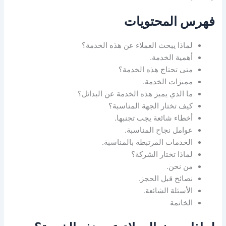
فهرس المحتويات
لماذا يبحث العملاء عن هذه الخدمة؟
أهمية الخدمة.
متى تحتاج هذه الخدمة؟
مميزات الخدمة.
ما الذي يميز هذه الخدمة عن البدائل؟
كيف تختار الجهة المناسبة؟
أخطاء شائعة يجب تجنبها.
عوامل نجاح المناسبة.
الخدمات المرتبطة بالمناسبة.
لماذا تختار الشركة؟
من نحن.
نصائح قبل الحجز.
الأسئلة الشائعة.
الخاتمة