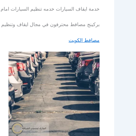
خدمة ايقاف السيارات خدمه تنظيم السيارات امام 
بركينج مصافط محترفون في مجال ايقاف وتنظيم الس
مصافط الكويت