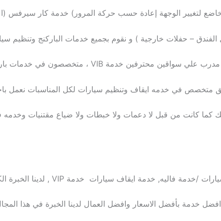
 (خاضع لتغيير الوجهة إعادة حسب حركة المرور) خدمة كار سيرفس (
 الفندق – حفلات خارجية ) و نقوم بجميع خدمات الباركنج وتنظيم سيا
ترفين خدمة VIB ، متخصصون في خدمات باركينج سيارات
فريق متخصص في خدمه ايقاف وتنظيم سيارات لكل المناسبات نعمل با
كما كانت من قبل لا دعمات ولا خبطات ولا ضياع مقتنيات وخدمه فا
, خدمة ايقاف سيارات خدمة VIP , لدينا الخبرة الكافية في دولة
ضل خدمة بأفضل الاسعار وافضل العمال لدينا الخبرة في هذا المجا