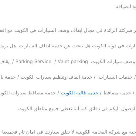
ر شركتنا الرائدة في مجال ايقاف وصف السيارات في الكويت مع اف
يارات في دولة الكويت
هل تبحث عن خدمة ايقاف السيارات هل تريد 
Parking Service / إيقاف سيارات / إيقاف
خدمات السيارات / خدمة ايقاف وتنظيم سيارات الكويت / خدمة بارك
 / خدمة مصافط /
خدمة فاليه الكويت
/ خدمة مصافط سيارات الكويت 
ية مع شركة الفخامة الكويتية لا تقلق سيارتك في امان تام فجميعنا 