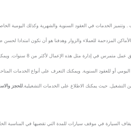
 . وتتميز الخدمات في العقود السنوية والشهرية وكذلك اليومية الخاص
أماكن المزدحمة للعملاء والزوار وهدفنا هو أن نكون امتدادا لحسن ض
ي إدارة مثل هذه الإعمال لأكثر من 8 سنوات. ويمكن توفير هذه
ليومي أو للعقود السنوية. ويمكنك التعرف على أنواع الخدمات المتاحة 
ن التشغيل. حيث يمكنك الاطلاع على الخدمات التشغيلية.
للحجز والاست
قاف السيارة في موقف سيارات للمدة التي تقضيها في المناسبة الخ