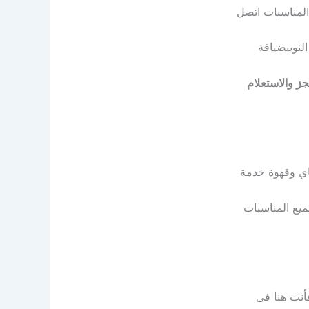
لنوبيضيافة
جز والاستعلام
اي وقهوة خدمة
ميع المناسبات
أنت هنا فى