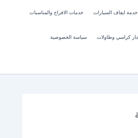
خدمة ايقاف السيارات
خدمات الافراح والمناسبات
جار كراسي وطاولات
سياسة الخصوصية