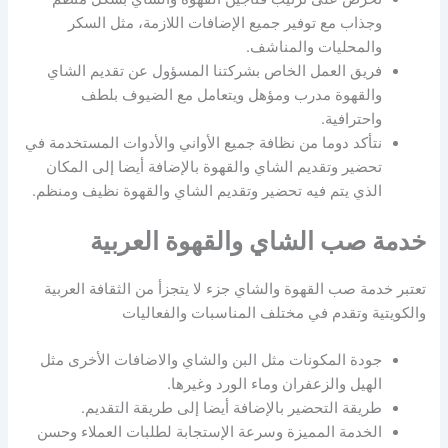
وجذاب مع توفير جميع الإضافات اللازمة، مثل السكر
والمحليات والمناشف.
فريق العمل الخاص بشركتنا المسؤول عن تقديم الشاي
والقهوة مدرب ومؤهل ويتعامل مع الضيوف بلطف
واحترافية.
نتأكد دوما من نظافة جميع الأواني والأدوات المستخدمة في
تحضير وتقديم الشاي والقهوة بالإضافة أيضا إلى المكان
الذي يتم فيه تحضير وتقديم الشاي والقهوة نظيف ومنظم.
خدمة صب الشاي والقهوة العربية
تعتبر خدمة صب القهوة والشاي جزء لا يتجزأ من الثقافة العربية
والكويتية وتقدم في مختلف المناسبات والفعاليات
جودة المكونات مثل البن والشاي والاضافات الأخرى مثل
الهيل والزعفران وماء الورد وغيرها.
طريقة التحضير بالإضافة أيضا إلى طريقة التقديم.
الخدمة المميزة وسرعة الإستجابة لطلبات العملاء وحسن