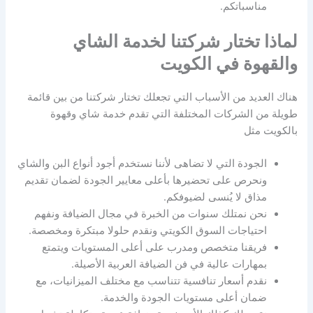
مناسباتكم.
لماذا تختار شركتنا لخدمة الشاي
والقهوة في الكويت
هناك العديد من الأسباب التي تجعلك تختار شركتنا من بين قائمة
طويلة من الشركات المختلفة التي تقدم خدمة شاي وقهوة
بالكويت مثل
الجودة التي لا تضاهى لأننا نستخدم أجود أنواع البن والشاي
ونحرص على تحضيرها بأعلى معايير الجودة لضمان تقديم
مذاق لا يُنسى لضيوفكم.
نحن نمتلك سنوات من الخبرة في مجال الضيافة ونفهم
احتياجات السوق الكويتي ونقدم حلولا مبتكرة ومخصصة.
فريقنا متخصص ومدرب على أعلى المستويات ويتمتع
بمهارات عالية في فن الضيافة العربية الأصيلة.
نقدم أسعار تنافسية تتناسب مع مختلف الميزانيات، مع
ضمان أعلى مستويات الجودة والخدمة.