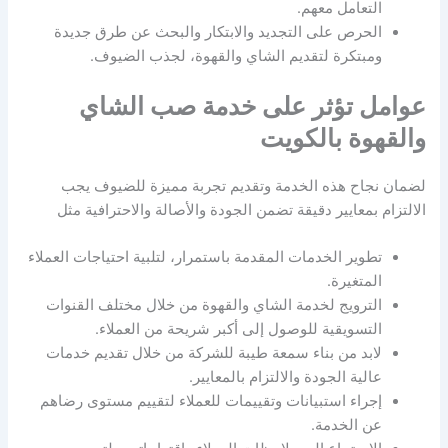
التعامل معهم.
الحرص على التجديد والابتكار والبحث عن طرق جديدة
ومبتكرة لتقديم الشاي والقهوة، لجذب الضيوف.
عوامل تؤثر على خدمة صب الشاي
والقهوة بالكويت
لضمان نجاح هذه الخدمة وتقديم تجربة مميزة للضيوف يجب
الالتزام بمعايير دقيقة تضمن الجودة والأصالة والاحترافية مثل
تطوير الخدمات المقدمة باستمرار، لتلبية احتياجات العملاء
المتغيرة.
الترويج لخدمة الشاي والقهوة من خلال مختلف القنوات
التسويقية للوصول إلى أكبر شريحة من العملاء.
لابد من بناء سمعة طيبة للشركة من خلال تقديم خدمات
عالية الجودة والالتزام بالمعايير.
إجراء استبيانات وتقييمات للعملاء لتقييم مستوى رضاهم
عن الخدمة.