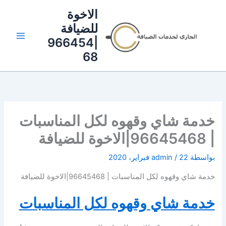
خطي
الاخوة
لى
للضيافة
لمحتوى
|966454
68
خدمة شاي وقهوه لكل المناسبات
| 96645468|الاخوة للضيافة
بواسطة
22 فبراير، 2020
/
admin
خدمة شاي وقهوه لكل المناسبات | 96645468|الاخوة للضيافة
خدمة شاي وقهوه لكل المناسبات