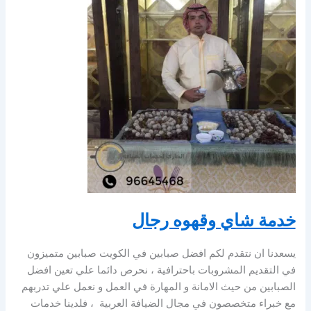
خدمة شاي وقهوه رجال
يسعدنا ان نتقدم لكم افضل صبابين في الكويت صبابين متميزون
في التقديم المشروبات باحترافية ، نحرص دائما علي تعين افضل
الصبابين من حيث الامانة و المهارة في العمل و نعمل علي تدربهم
مع خبراء متخصصون في مجال الضيافة العربية ، فلدينا خدمات