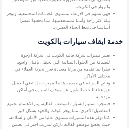
والزوار في الكويت.
فهي تسهم في الارتقاء بمستوى الخدمات المجتمعية، وتوفر
بيئة أكثر راحة وأمانا لمستخدميها، مما يجعلها عنصرا
أساسيا في نمط الحياة العصري.
خدمة ايقاف سيارات بالكويت
تعتبر مميزات شركة فاليه الكويت في شركة الإخوة
للضيافة من الحلول المثالية التي تحظى بإقبال واسع.
نظرا لما تقدمه من مزايا متعددة تعزز تجربة العملاء في
مختلف الأماكن.
وتأتي السرعة في مقدمة هذه المميزات، إذ تغني العميل
عن عناء البحث الطويل عن موقف للسيارة في أماكن
مزدحمة.
فبمجرد تسليم السيارة لموظف الفاليه، يتم الاهتمام بجميع
التفاصيل الأخرى، مما يوفر الوقت والجهد بشكل كبير.
كما توفر هذه المميزات مستوى عاليا من الأمان والسلامة،
حيث يخضع موظفو الفاليه باركن لتدريب احترافي يضمن