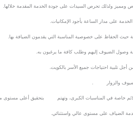
خاص ومميز ولذلك تحرص السيدات على جودة الخدمة المقدمة خلالها.
دمة على مدار الساعة بأجود الإمكانيات.
ة حيث الحفاظ على خصوصية المناسبة التي يقدمون الضيافة بها.
 وصول الضيوف إليهم وطلب كافة ما يرغبون به.
ن أجل تلبية احتياجات جميع الأسر بالكويت.
ة للضيوف والزوار .
لولائم خاصة في المناسبات الكبرى، وتهتم بتحقيق أعلى مستوى من
دمة الضياف على مستوى عالي واستثنائي.