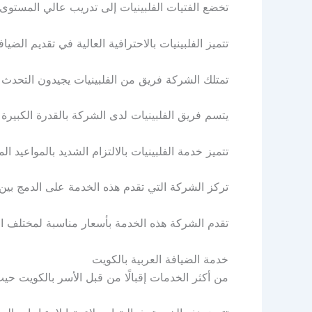
تخضع الفتيات الفلبينيات إلى تدريب عالي المستو
تتميز الفلبينيات بالاحترافية العالية في تقديم الضيا
تمتلك الشركة فريق من الفلبينيات يجيدون التحدث 
يتسم فريق الفلبينيات لدى الشركة بالقدرة الكبيرة
تتميز خدمة الفلبينيات بالالتزام الشديد بالمواعيد
تركز الشركة التي تقدم هذه الخدمة على الدمج بين ال
تقدم الشركة هذه الخدمة بأسعار مناسبة لمختلف الع
خدمة الضيافة العربية بالكويت
من أكثر الخدمات إقبالًا من قبل الأسر بالكويت ح