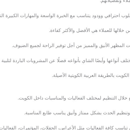
لاء وتفضيلاتهم.
وب احترافي وودود يتناسب مع الخبرة الواسعة والمهارات الكبيرة التي
لالها للعملاء هي الأفضل والأكثر كفاءة.
ت المظهر الأنيق والمميز من أجل توفير الراحة لجميع الضيوف.
لف أنواعها وأيضًا الشاي بأنواعه فضلًا عن المشروبات الباردة لتلبية 
يت بالطريقة العربية الكويتية الأصيلة.
ع خلال التنظيم لمختلف الفعاليات والمناسبات داخل الكويت.
وتنظيم الحدث بشكل ممتاز وأنيق يناسب طابع المناسبة.
ناسب كافة الفعاليات مثل الأعراس، الحفلات، المؤتمرات، الفعاليات