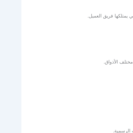
 يمتلكها فريق العميل.
مختلف الأذواق.
 الرسمية.