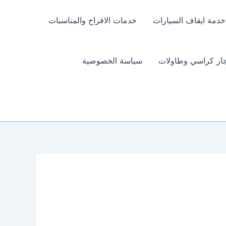
خدمة ايقاف السيارات
خدمات الافراح والمناسبات
جار كراسي وطاولات
سياسة الخصوصية