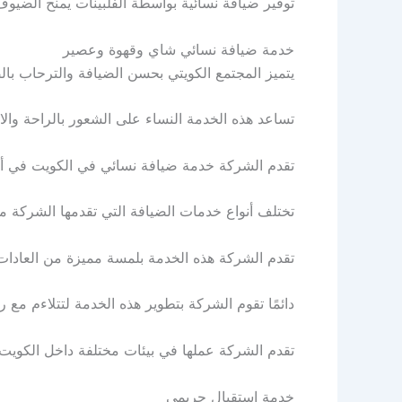
توفير ضيافة نسائية بواسطة الفلبينات يمنح الضيوف 
خدمة ضيافة نسائي شاي وقهوة وعصير
يتميز المجتمع الكويتي بحسن الضيافة والترحاب با
تساعد هذه الخدمة النساء على الشعور بالراحة والا
تقدم الشركة خدمة ضيافة نسائي في الكويت في أف
تختلف أنواع خدمات الضيافة التي تقدمها الشركة مث
تقدم الشركة هذه الخدمة بلمسة مميزة من العادات وا
دائمًا تقوم الشركة بتطوير هذه الخدمة لتتلاءم مع
تقدم الشركة عملها في بيئات مختلفة داخل الكويت 
خدمة استقبال حريمي