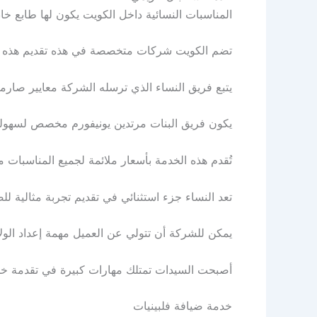
المناسبات النسائية داخل الكويت يكون لها طابع 
تضم الكويت شركات متخصصة في هذه تقديم هذه الخ
يتبع فريق النساء الذي ترسله الشركة معايير صارم
يكون فريق البنات مرتدين يونيفورم مخصص لسهولة
تُقدم هذه الخدمة بأسعار ملائمة لجميع المناسبات م
تعد النساء جزء استثنائي في تقديم تجربة مثالي
يمكن للشركة أن تتولي عن العميل مهمة إعداد ا
أصبحت السيدات تمتلك مهارات كبيرة في تقدمة خ
خدمة ضيافة فلبينيات