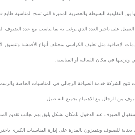
 بين التقليدية البسيطة والعصرية المميزة التي تمنح المناسبة طابع ف
 العميل على تاجير العدد الذي يرغب به بما يناسب مع عدد الضيوف ال
ات الإضافية مثل تغليف الكراسي بمختلف أنواع الأقمشة وتنسيق الأل
رتيبها في مكان الفعالية أو المناسبة.
تتيح الشركة خدمة الضيافة الرجالي في المناسبات الخاصة والرسمي
يوف من الرجال مع الاهتمام بجميع التفاصيل.
قبال الضيوف عند الدخول للمكان بشكل يليق بهم بجانب تقديم المش
عناية للضيوف ويتميزون بالقدرة على إدارة المناسبات الكبرى باحترا