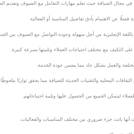
ى في مجال الضيافة حيث تعلم مهارات التعامل مع الضيوف وتقديم ال
فة فضلًا عن الاهتمام بأدق تفاصيل المناسبة أو الفعالية.
باللغة الإنجليزية من أجل سهولة وجودة التواصل مع الضيوف من الجن
 على التكيف مع مختلف احتياجات العملاء وتلبيتها بسرعة كبيرة.
 المختلفة والعمل بشكل جاد مما يضمن جودة الخدمة.
ثقافات المحلية والتقنيات الحديثة للضيافة مما يحقق توازنًا ملحوظًا 
ملاء ليتمكن الجميع من الحصول عليها وتلبية احتياجاتهم.
يث أنها باتت جزء ضروري من مختلف المناسبات والفعاليات.