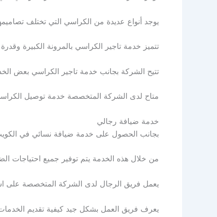
يوجد أنواع عديدة من الكراسي التي تختلف تصاميمها
تتميز خدمة تاجير الكراسي بالمرونة الكبيرة وقدرة
تتيح الشركة بجانب خدمة تاجير الكراسي بعض الخدم
متاح لدى الشركة المتخصصة خدمة توصيل الكراسي وت
خدمة ضيافة رجالي
بجانب الحصول على خدمة ضيافة نسائي في الكويت 
من خلال هذه الخدمة يتم توفير جميع احتياجات الض
يعمل فريق الرجال لدى الشركة المتخصصة على است
يعرف فريق العمل بشكل جيد كيفية تقديم الخدمات ب