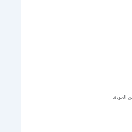
 الجودة.