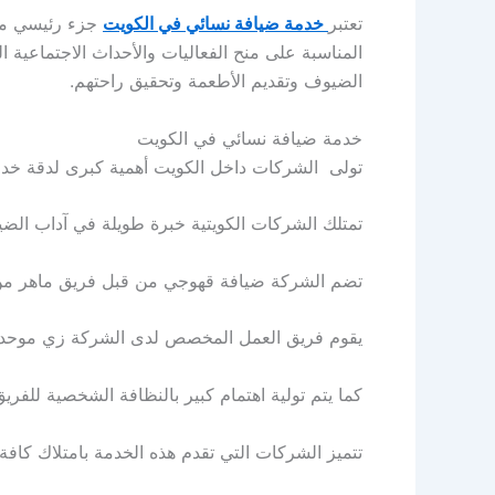
تعتبر
خدمة ضيافة نسائي في الكويت
جزء رئيسي من 
المناسبة على منح الفعاليات والأحداث الاجتماعية ا
الضيوف وتقديم الأطعمة وتحقيق راحتهم.
خدمة ضيافة نسائي في الكويت
تولى الشركات داخل الكويت أهمية كبرى لدقة خد
تمتلك الشركات الكويتية خبرة طويلة في آداب الضيا
تضم الشركة ضيافة قهوجي من قبل فريق ماهر من الف
يقوم فريق العمل المخصص لدى الشركة زي موحد مخص
كما يتم تولية اهتمام كبير بالنظافة الشخصية للفري
تتميز الشركات التي تقدم هذه الخدمة بامتلاك كافة 