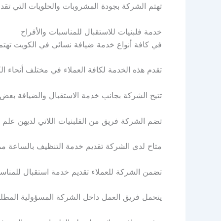
تهتم الشركة بجودة المشروبات والحلويات التي تقدم
خدمة فلبنيات للاستقبال للمناسبات والأفراح
في كافة أنواع خدمة ضيافة نسائي في الكويت تهتم ا
تقدم هذه الخدمة لكافة العملاء في مختلف أنحاء ال
تتيح الشركة بجانب خدمة الاستقبال والضيافة بعض 
تضم الشركة فريق من الفلبنيات اللاتي لديهن علم ب
متاح لدى الشركة تقديم خدمة التنظيف بالساعة مم
تضمن الشركة للعملاء تقديم خدمة استقبال للمناسب
يتحمل فريق العمل داخل الشركة المسؤولية المطلق