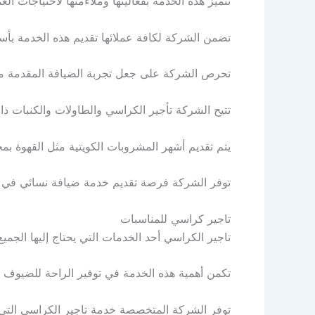
تتميز هذه الخدمة بفعاليتها وملاءمتها لاحتياجات العم
تضمن الشركة لكافة عملائها تقديم هذه الخدمة بأسل
تحرص الشركة على جعل تجربة الضيافة المقدمة من خ
تتيح الشركة تأجير الكراسي والطاولات والكنبات ذا
يتم تقديم أشهر المشروبات الكويتية مثل القهوة بمخت
توفر الشركة فرصة تقديم خدمة ضيافة نسائي في الكو
تاجير كراسي للمناسبات
تاجير الكراسي أحد الخدمات التي يحتاج إليها الجمي
تكمن أهمية هذه الخدمة في توفير الراحة للضيوف 
توفر الشركة المتخصصة خدمة تاجير الكراسي التي ت