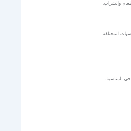
طعام والشراب.
سيات المختلفة.
في المناسبة.