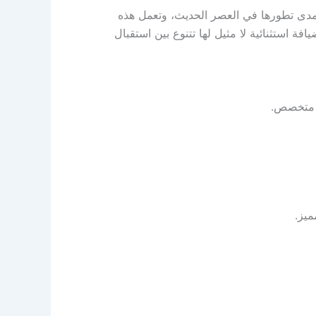
ومدى تطورها في العصر الحديث، وتعمل هذه
ة استثنائية لا مثيل لها تتنوع بين استقبال
ل متخصص.
ميز.