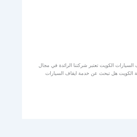
فضل خدمة ايقاف السيارات الكويت تعتبر شركتنا الرائدة في مجال
ة الكويت هل تبحث عن خدمة ايقاف السيارات