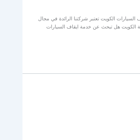
افضل خدمة ايقاف السيارات الكويت تعتبر شركتنا الرائدة في مجال
ة الكويت هل تبحث عن خدمة ايقاف السيارات