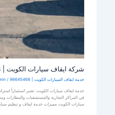
شركة ايقاف سيارات الكويت | 96645468| الاخوة للضيافة
خدمة ايقاف السيارات الكويت | 96645468
/
min
خدمة ايقاف سيارات الكويت، تعتبر استثماراً استر
في المراكز التجارية والمستشفيات والمطارات ومنا
سيارات الكويت مميزات خدمة ايقاف و تنظيم سيار