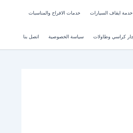
خدمة ايقاف السيارات
خدمات الافراح والمناسبات
جار كراسي وطاولات
سياسة الخصوصية
اتصل بنا