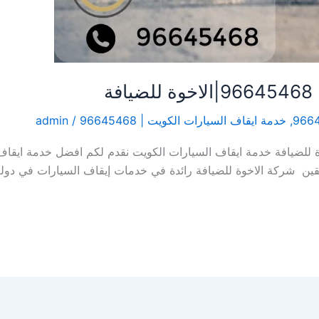
ة
,
خدمة ايقاف السيارات الكويت | 96645468
/
admin
اف السيارات الكويت | 96645468|الاخوة للضيافة خدمة ايقاف السيارات الكويت نقدم لكم ا
ين شركة الاخوة للضيافة رائدة في خدمات إيقاف السيارات في دول