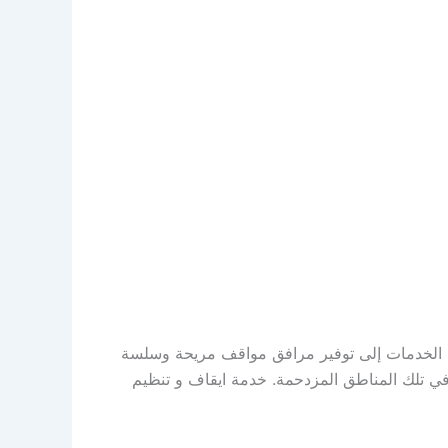
هذه الخدمات إلى توفير مرافق مواقف مريحة وسلسة
في تلك المناطق المزدحمة. خدمة ايقاف و تنظيم