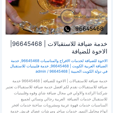
خدمة ضيافة للاستقبالات | 96645468|
الاخوة للضيافة
الاخوة للضيافة لخدمات الافراح والمناسبات 96645468
,
خدمة
الضيافة العربية الكويت | 96645468
,
خدمة فلبينيات للاستقبال
في دولة الكويت الحبيبة | 96645468
/
admin
خدمة ضيافة للاستقبالات | الاخوة للضيافة | 96645468 خدمة
ضيافة للاستقبالات نقدم لكم افضل خدمة ضيافة للاستقبالات تعتبر
شركتنا الرائدة والاولي في مجال ضيافة شاي وقوه وفلبينيات
للاستقبال خدمات الضيافة العربية رجالي ونسائي لجميع
المناسبات خدمات قهوة عربية ومشروبات ساخنة خدمات افخر
انواع محامل التمور خدمات مباخر ومرشات عصائر فريش خدمة