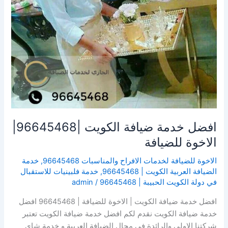
افضل خدمة ضيافة الكويت |96645468|
الاخوة للضيافة
الاخوة للضيافة لخدمات الافراح والمناسبات 96645468
,
خدمة
الضيافة العربية الكويت | 96645468
,
خدمة فلبينيات للاستقبال
في دولة الكويت الحبيبة | 96645468
/
admin
افضل خدمة ضيافة الكويت | الاخوة للضيافة | 96645468 افضل
خدمة ضيافة الكويت نقدم لكم افضل خدمة ضيافة الكويت تعتبر
شركتنا الاولي والرائدة في مجال الضيافة العربية و خدمة شاي