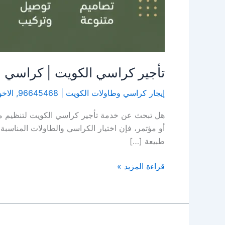
تأجير كراسي الكويت | كراسي و
إيجار كراسي وطاولات الكويت | 96645468
,
الاخو
هل تبحث عن خدمة تأجير كراسي الكويت لتنظيم منا
أو مؤتمر، فإن اختيار الكراسي والطاولات المناسبة
طبيعة […]
قراءة المزيد »