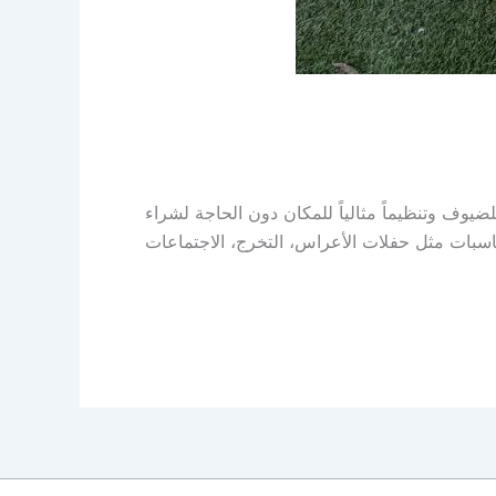
وف وتنظيماً مثالياً للمكان دون الحاجة لشراء
سبات مثل حفلات الأعراس، التخرج، الاجتماعات