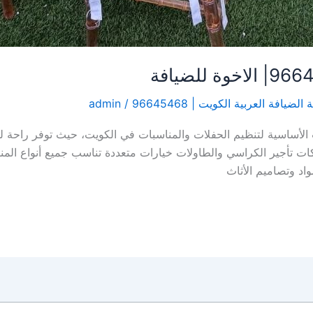
الضيافة العربية الكويت | 96645468
/
admin
ساسية لتنظيم الحفلات والمناسبات في الكويت، حيث توفر راحة للضي
 تأجير الكراسي والطاولات خيارات متعددة تناسب جميع أنواع المنا
واد وتصاميم الأثاث