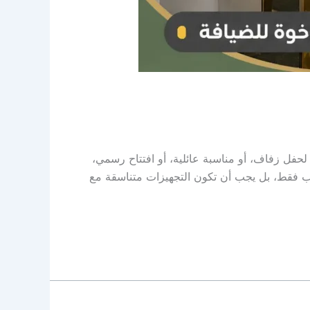
فل زفاف، أو مناسبة عائلية، أو افتتاح رسمي،
لوب فقط، بل يجب أن تكون التجهيزات متناسقة مع