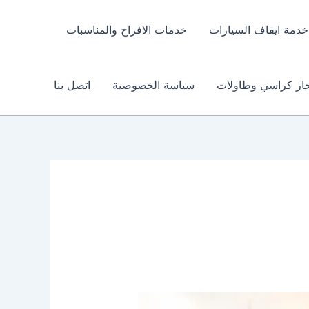
خدمة ايقاف السيارات
خدمات الافراح والمناسبات
جار كراسي وطاولات
سياسة الخصوصية
اتصل بنا