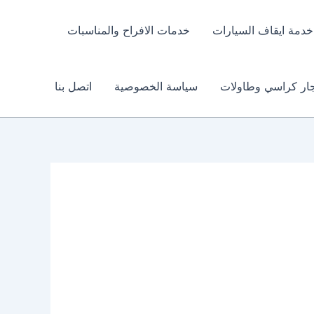
خدمة ايقاف السيارات
خدمات الافراح والمناسبات
جار كراسي وطاولات
سياسة الخصوصية
اتصل بنا