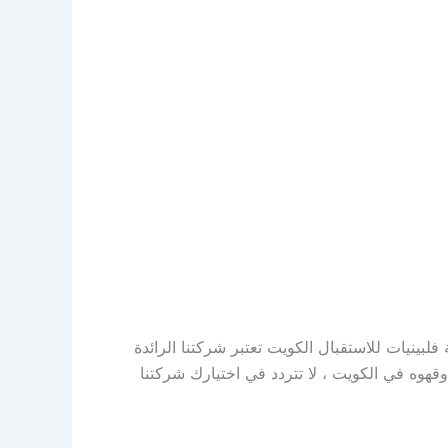
 لكم افضل خدمة فلبينيات للاستقبال الكويت تعتبر شركتنا الرائدة
هوه في الكويت ، لا تتردد في اختيارك شركتنا