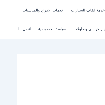
خدمة ايقاف السيارات
خدمات الافراح والمناسبات
جار كراسي وطاولات
سياسة الخصوصية
اتصل بنا