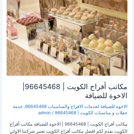
للضيافة
مكاتب أفراح الكويت | 96645468|
الاخوة للضيافة
الاخوة للضيافة لخدمات الافراح والمناسبات 96645468
,
خدمة
حفلات و مناسبات الكويت | 96645468
/
admin
مكاتب أفراح الكويت | 96645468 | الاخوة للضيافة مكاتب أفراح
الكويت نقدم لكم افضل مكاتب أفراح الكويت تعتبر شركتنا الاولي