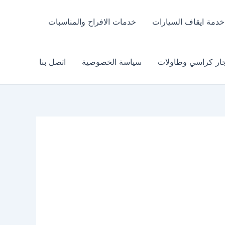
خدمة ايقاف السيارات
خدمات الافراح والمناسبات
جار كراسي وطاولات
سياسة الخصوصية
اتصل بنا