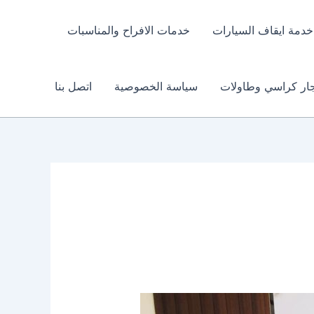
خدمة ايقاف السيارات
خدمات الافراح والمناسبات
جار كراسي وطاولات
سياسة الخصوصية
اتصل بنا