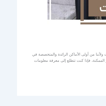
ولأننا من أولى الأماكن الرائدة والمتخصصة في
الممكنة، فإذا كنت تتطلع إلى معرفة معلومات