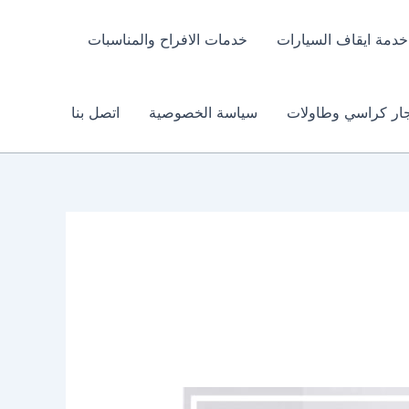
خدمة ايقاف السيارات
خدمات الافراح والمناسبات
جار كراسي وطاولات
سياسة الخصوصية
اتصل بنا