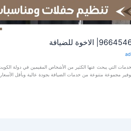
ad
دمات التي يبحث عنها الكثير من الأشخاص المقيمين في دولة الكويت 
فير مجموعة متنوعة من خدمات الضيافة بجودة عالية وبأقل الأسعار 